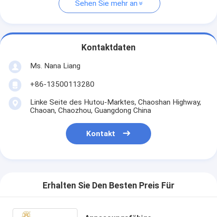
Sehen Sie mehr an
Kontaktdaten
Ms. Nana Liang
+86-13500113280
Linke Seite des Hutou-Marktes, Chaoshan Highway,
Chaoan, Chaozhou, Guangdong China
Kontakt
Erhalten Sie Den Besten Preis Für