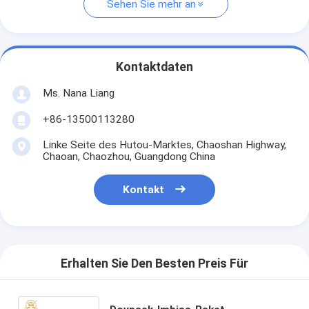
Sehen Sie mehr an
Kontaktdaten
Ms. Nana Liang
+86-13500113280
Linke Seite des Hutou-Marktes, Chaoshan Highway,
Chaoan, Chaozhou, Guangdong China
Kontakt
Erhalten Sie Den Besten Preis Für