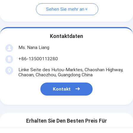
Sehen Sie mehr an
Kontaktdaten
Ms. Nana Liang
+86-13500113280
Linke Seite des Hutou-Marktes, Chaoshan Highway,
Chaoan, Chaozhou, Guangdong China
Kontakt
Erhalten Sie Den Besten Preis Für