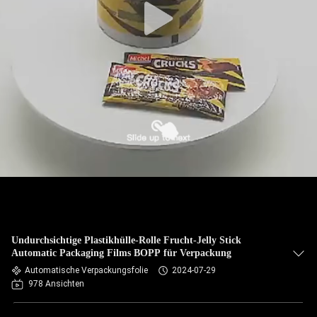
Undurchsichtige Plastikhülle-Rolle Frucht-Jelly Stick
Automatic Packaging Films BOPP für Verpackung
Automatische Verpackungsfolie
2024-07-29
978 Ansichten