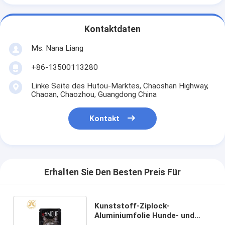
Kontaktdaten
Ms. Nana Liang
+86-13500113280
Linke Seite des Hutou-Marktes, Chaoshan Highway,
Chaoan, Chaozhou, Guangdong China
Kontakt
Erhalten Sie Den Besten Preis Für
Kunststoff-Ziplock-
Aluminiumfolie Hunde- und
Katzenfutterbeutel 5kg 10kg