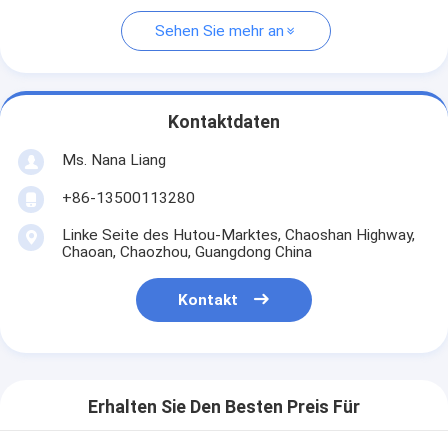
Sehen Sie mehr an
Kontaktdaten
Ms. Nana Liang
+86-13500113280
Linke Seite des Hutou-Marktes, Chaoshan Highway,
Chaoan, Chaozhou, Guangdong China
Kontakt
Erhalten Sie Den Besten Preis Für