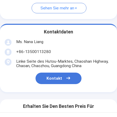
Sehen Sie mehr an
Kontaktdaten
Ms. Nana Liang
+86-13500113280
Linke Seite des Hutou-Marktes, Chaoshan Highway,
Chaoan, Chaozhou, Guangdong China
Kontakt
Erhalten Sie Den Besten Preis Für