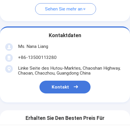
Sehen Sie mehr an
Kontaktdaten
Ms. Nana Liang
+86-13500113280
Linke Seite des Hutou-Marktes, Chaoshan Highway,
Chaoan, Chaozhou, Guangdong China
Kontakt
Erhalten Sie Den Besten Preis Für