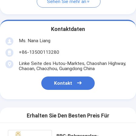
Sehen Sie mehr an
Kontaktdaten
Ms. Nana Liang
+86-13500113280
Linke Seite des Hutou-Marktes, Chaoshan Highway,
Chaoan, Chaozhou, Guangdong China
Kontakt
Erhalten Sie Den Besten Preis Für
BRC-Polypropylen-