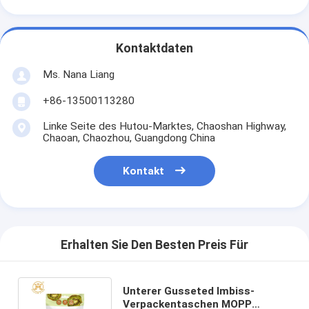
Kontaktdaten
Ms. Nana Liang
+86-13500113280
Linke Seite des Hutou-Marktes, Chaoshan Highway,
Chaoan, Chaozhou, Guangdong China
Kontakt
Erhalten Sie Den Besten Preis Für
Unterer Gusseted Imbiss-
Verpackentaschen MOPP