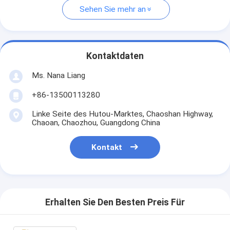
Sehen Sie mehr an
Kontaktdaten
Ms. Nana Liang
+86-13500113280
Linke Seite des Hutou-Marktes, Chaoshan Highway,
Chaoan, Chaozhou, Guangdong China
Kontakt
Erhalten Sie Den Besten Preis Für