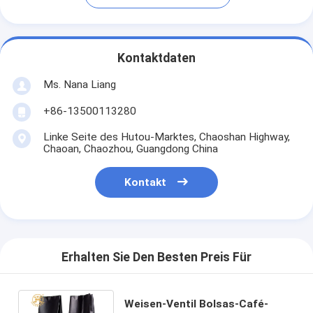
Kontaktdaten
Ms. Nana Liang
+86-13500113280
Linke Seite des Hutou-Marktes, Chaoshan Highway,
Chaoan, Chaozhou, Guangdong China
Kontakt
Erhalten Sie Den Besten Preis Für
Weisen-Ventil Bolsas-Café-